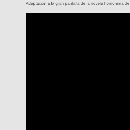
Adaptación a la gran pantalla de la novela homónima d