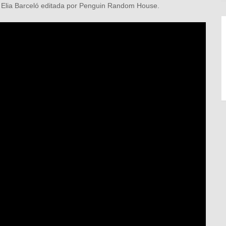
e Elia Barceló editada por Penguin Random House.