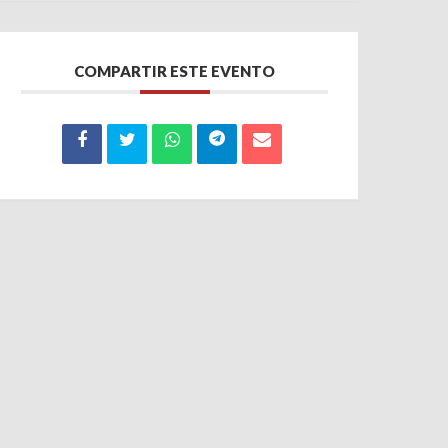
COMPARTIR ESTE EVENTO