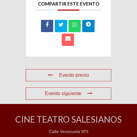
COMPARTIR ESTE EVENTO
Evento previo
Evento siguiente
CINE TEATRO SALESIANOS
Calle Venezuela Nº3