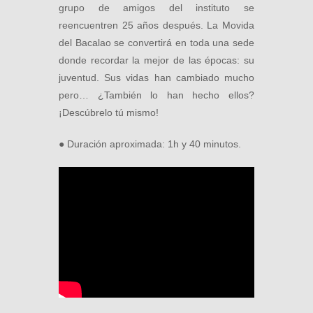
grupo de amigos del instituto se
reencuentren 25 años después. La Movida
del Bacalao se convertirá en toda una sede
donde recordar la mejor de las épocas: su
juventud. Sus vidas han cambiado mucho
pero… ¿También lo han hecho ellos?
¡Descúbrelo tú mismo!
● Duración aproximada: 1h y 40 minutos.