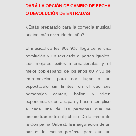
DARÁ LA OPCIÓN DE CAMBIO DE FECHA
O DEVOLUCIÓN DE ENTRADAS
¿Estás preparado para la comedia musical
original más divertida del año?
El musical de los 80s 90s’ llega como una
revolución y un recuerdo a partes iguales.
Los mejores éxitos internacionales y el
mejor pop español de los años 80 y 90 se
entremezclan para dar lugar a un
espectáculo sin límites, en el que sus
personajes cantan, bailan y viven
experiencias que atrapan y hacen cómplice
a cada una de las personas que se
encuentran entre el público. De la mano de
la Compañía Onbeat, la inauguración de un
bar es la excusa perfecta para que un