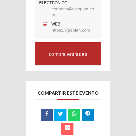
ELECTRÓNICO
contacto@vigoplan.co
m
WEB
https://vigoplan.com
compra entradas
COMPARTIR ESTE EVENTO