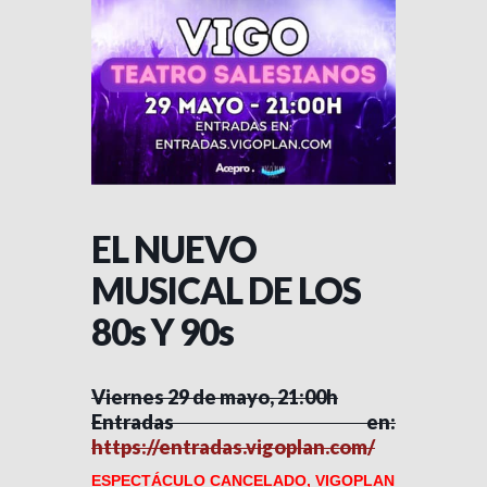
EL NUEVO
MUSICAL DE LOS
80s Y 90s
Viernes 29 de mayo, 21:00h
Entradas en:
https://entradas.vigoplan.com/
ESPECTÁCULO CANCELADO, VIGOPLAN