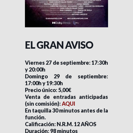
EL GRAN AVISO
Viernes 27 de septiembre: 17:30h
y 20:00h
Domingo 29 de septiembre:
17:00h y 19:30h
Precio único: 5,00€
Venta de entradas anticipadas
(sin comisión):
AQUI
En taquilla 30 minutos antes de la
función.
Calificación: N.R.M. 12 AÑOS
Duración: 98 minutos