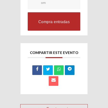
om
Compra entradas
COMPARTIR ESTE EVENTO