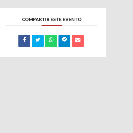
COMPARTIR ESTE EVENTO