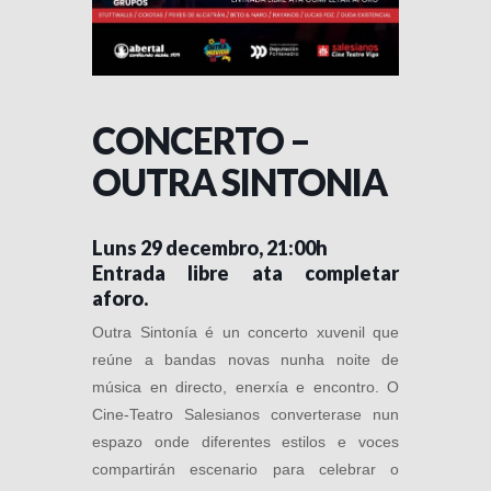
CONCERTO –
OUTRA SINTONIA
Luns 29 decembro, 21:00h
Entrada libre ata completar
aforo.
Outra Sintonía é un concerto xuvenil que
reúne a bandas novas nunha noite de
música en directo, enerxía e encontro. O
Cine-Teatro Salesianos converterase nun
espazo onde diferentes estilos e voces
compartirán escenario para celebrar o