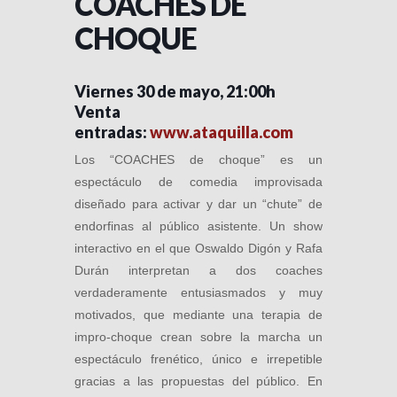
COACHES DE
CHOQUE
Viernes 30 de mayo, 21:00h
Venta
entradas:
www.ataquilla.com
Los “COACHES de choque” es un
espectáculo de comedia improvisada
diseñado para activar y dar un “chute” de
endorfinas al público asistente. Un show
interactivo en el que Oswaldo Digón y Rafa
Durán interpretan a dos coaches
verdaderamente entusiasmados y muy
motivados, que mediante una terapia de
impro-choque crean sobre la marcha un
espectáculo frenético, único e irrepetible
gracias a las propuestas del público. En