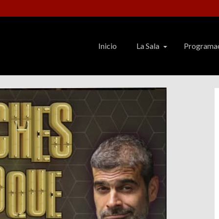
Inicio
La Sala
Programa