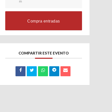
m
Compra entradas
COMPARTIR ESTE EVENTO