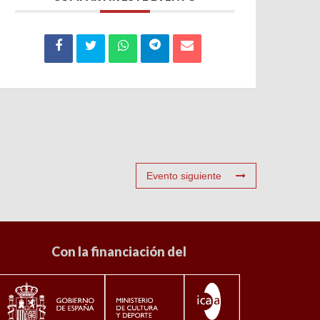
Evento siguiente
Con la financiación del