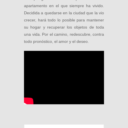
apartamento en el que siempre ha vivido.
Decidida a quedarse en la ciudad que la vio
crecer, hará todo lo posible para mantener
su hogar y recuperar los objetos de toda
una vida. Por el camino, redescubre, contra
todo pronóstico, el amor y el deseo.