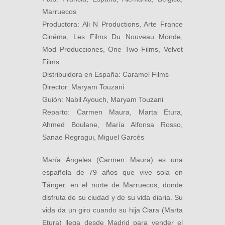
Marruecos
Productora: Ali N Productions, Arte France
Cinéma, Les Films Du Nouveau Monde,
Mod Producciones, One Two Films, Velvet
Films
Distribuidora en España: Caramel Films
Director: Maryam Touzani
Guión: Nabil Ayouch, Maryam Touzani
Reparto: Carmen Maura, Marta Etura,
Ahmed Boulane, María Alfonsa Rosso,
Sanae Regragui, Miguel Garcés
María Ángeles (Carmen Maura) es una
española de 79 años que vive sola en
Tánger, en el norte de Marruecos, donde
disfruta de su ciudad y de su vida diaria. Su
vida da un giro cuando su hija Clara (Marta
Etura) llega desde Madrid para vender el