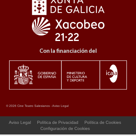
Con la financiación del
© 2026 Cine Teatro Salesianos -
Aviso Legal
Aviso Legal
Política de Privacidad
Política de Cookies
Configuración de Cookies