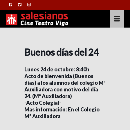
Buenos días del 24
Lunes 24 de octubre: 8:40h
Acto de bienvenida (Buenos
días) a los alumnos del colegio Mª
Auxiliadora con motivo del día
24. (Mª Auxiliadora)
-Acto Colegial-
Mas información: En el Colegio
Mª Auxiliadora