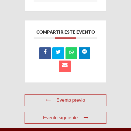
COMPARTIR ESTE EVENTO
Evento previo
Evento siguiente