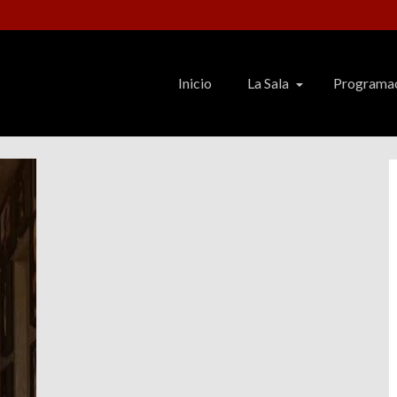
Inicio
La Sala
Programa