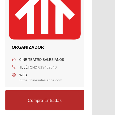
ORGANIZADOR
CINE TEATRO SALESIANOS
TELÉFONO
619452540
WEB
https://cinesalesianos.com
Compra Entradas