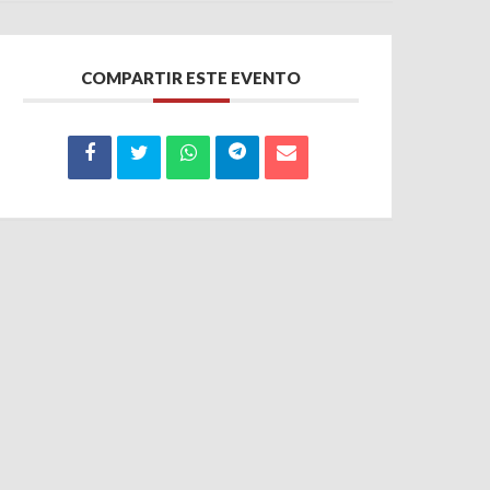
COMPARTIR ESTE EVENTO