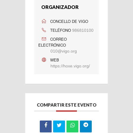
ORGANIZADOR
CONCELLO DE VIGO
TELÉFONO
986810100
CORREO
ELECTRÓNICO
010@vigo.org
WEB
https://hoxe.vigo.org/
COMPARTIR ESTE EVENTO