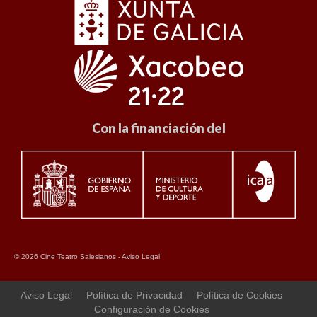
Con la financiación del
© 2026 Cine Teatro Salesianos -
Aviso Legal
Aviso Legal
Política de Privacidad
Política de Cookies
Configuración de Cookies