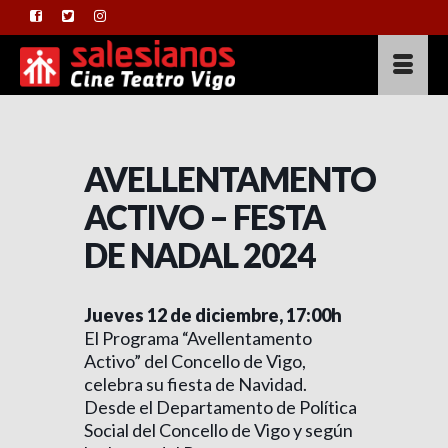
AVELLENTAMENTO
ACTIVO – FESTA
DE NADAL 2024
Jueves 12 de diciembre, 17:00h
El Programa “Avellentamento
Activo” del Concello de Vigo,
celebra su fiesta de Navidad.
Desde el Departamento de Política
Social del Concello de Vigo y según