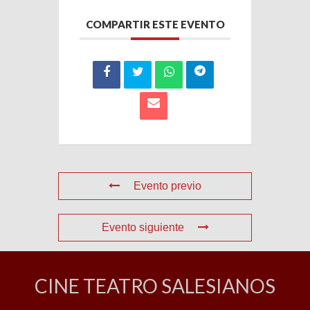
COMPARTIR ESTE EVENTO
Evento previo
Evento siguiente
CINE TEATRO SALESIANOS