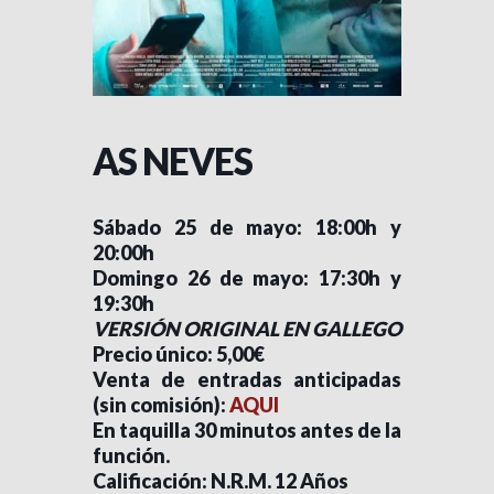
AS NEVES
Sábado 25 de mayo: 18:00h y
20:00h
Domingo 26 de mayo: 17:30h y
19:30h
VERSIÓN ORIGINAL EN GALLEGO
Precio único: 5,00€
Venta de entradas anticipadas
(sin comisión):
AQUI
En taquilla 30 minutos antes de la
función.
Calificación: N.R.M. 12 Años