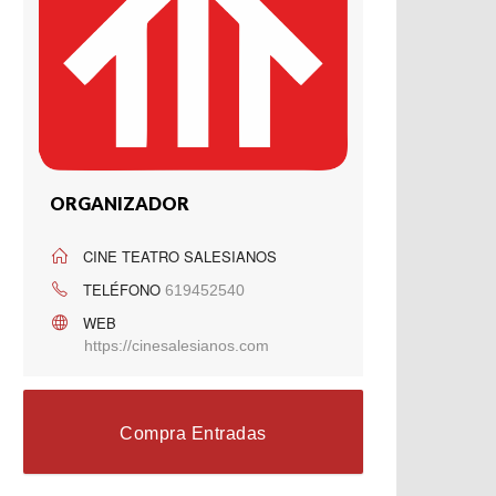
ORGANIZADOR
CINE TEATRO SALESIANOS
TELÉFONO
619452540
WEB
https://cinesalesianos.com
Compra Entradas