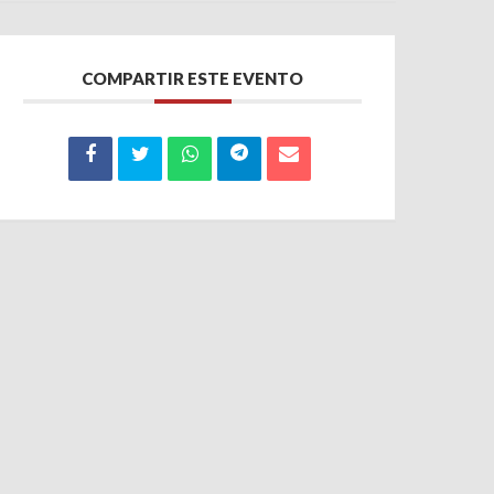
COMPARTIR ESTE EVENTO