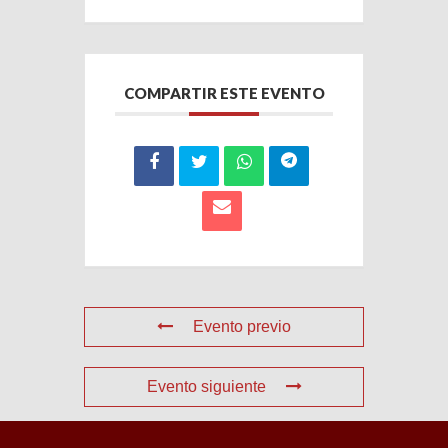
COMPARTIR ESTE EVENTO
Evento previo
Evento siguiente