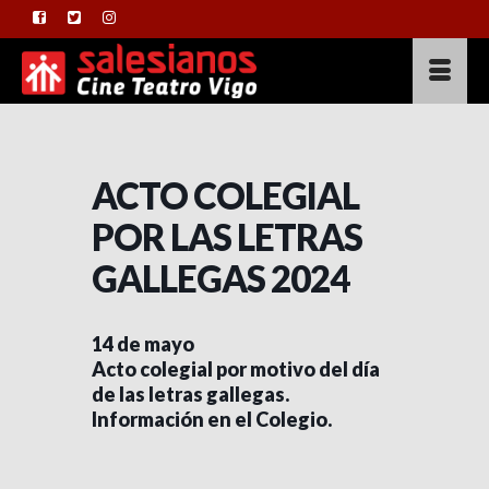
ACTO COLEGIAL
POR LAS LETRAS
GALLEGAS 2024
14 de mayo
Acto colegial por motivo del día
de las letras gallegas.
Información en el Colegio.