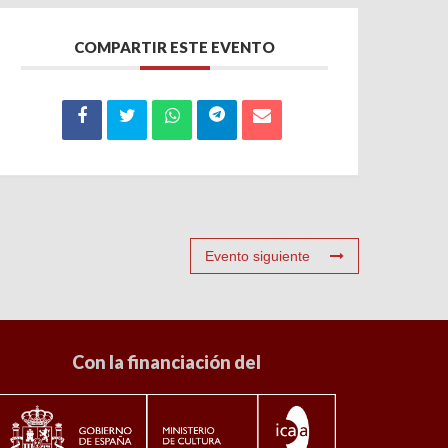
COMPARTIR ESTE EVENTO
Evento siguiente
Con la financiación del