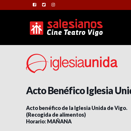
Acto Benéfico Iglesia Un
Acto benéfico de la Iglesia Unida de Vigo.
(Recogida de alimentos)
Horario: MAÑANA