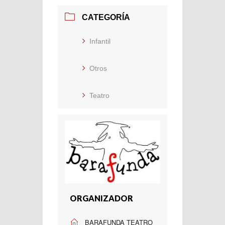
CATEGORÍA
Infantil
Otros
Teatro
ORGANIZADOR
BARAFUNDA TEATRO