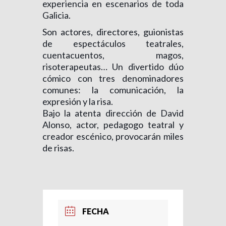
experiencia en escenarios de toda
Galicia.
Son actores, directores, guionistas
de espectáculos teatrales,
cuentacuentos, magos,
risoterapeutas… Un divertido dúo
cómico con tres denominadores
comunes: la comunicación, la
expresión y la risa.
Bajo la atenta dirección de David
Alonso, actor, pedagogo teatral y
creador escénico, provocarán miles
de risas.
FECHA