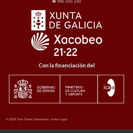
986 435 140
Con la financiación del
© 2026 Cine Teatro Salesianos -
Aviso Legal