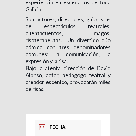
experiencia en escenarios de toda
Galicia.
Son actores, directores, guionistas
de espectáculos teatrales,
cuentacuentos, magos,
risoterapeutas… Un divertido dúo
cómico con tres denominadores
comunes: la comunicación, la
expresión y la risa.
Bajo la atenta dirección de David
Alonso, actor, pedagogo teatral y
creador escénico, provocarán miles
de risas.
FECHA