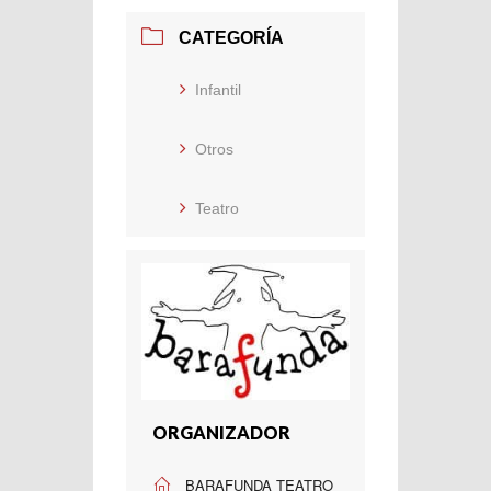
CATEGORÍA
Infantil
Otros
Teatro
ORGANIZADOR
BARAFUNDA TEATRO