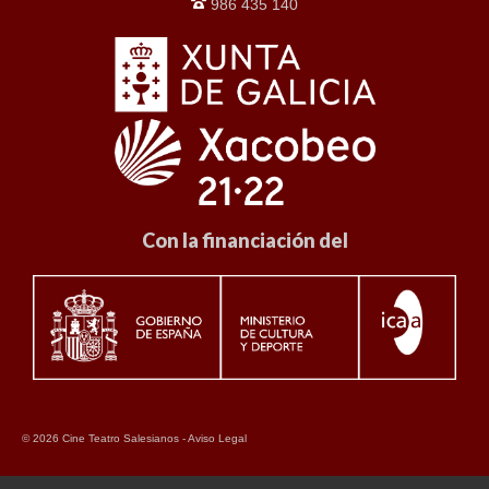
986 435 140
Con la financiación del
© 2026 Cine Teatro Salesianos -
Aviso Legal